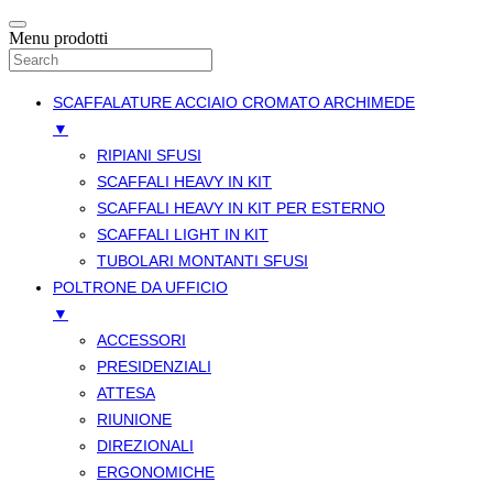
Menu prodotti
SCAFFALATURE ACCIAIO CROMATO ARCHIMEDE
▼
RIPIANI SFUSI
SCAFFALI HEAVY IN KIT
SCAFFALI HEAVY IN KIT PER ESTERNO
SCAFFALI LIGHT IN KIT
TUBOLARI MONTANTI SFUSI
POLTRONE DA UFFICIO
▼
ACCESSORI
PRESIDENZIALI
ATTESA
RIUNIONE
DIREZIONALI
ERGONOMICHE