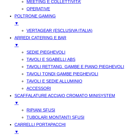
MEETING E COLLETTIVITA’
OPERATIVE
POLTRONE GAMING
▼
VERTAGEAR (ESCLUSIVA ITALIA)
ARREDI CATERING E BAR
▼
SEDIE PIEGHEVOLI
TAVOLI E SGABELLI ABS
TAVOLI RETTANG. GAMBE E PIANO PIEGHEVOLI
TAVOLI TONDI GAMBE PIEGHEVOLI
TAVOLI E SEDIE ALLUMINIO
ACCESSORI
SCAFFALATURE ACCIAIO CROMATO MINISYSTEM
▼
RIPIANI SFUSI
TUBOLARI MONTANTI SFUSI
CARRELLI PORTAPACCHI
▼