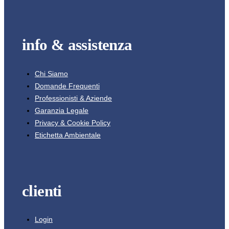
info & assistenza
Chi Siamo
Domande Frequenti
Professionisti & Aziende
Garanzia Legale
Privacy & Cookie Policy
Etichetta Ambientale
clienti
Login