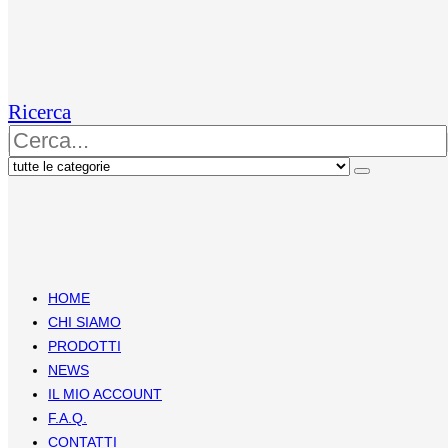
Ricerca
HOME
CHI SIAMO
PRODOTTI
NEWS
IL MIO ACCOUNT
F.A.Q.
CONTATTI