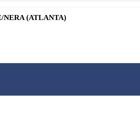
/NERA (ATLANTA)