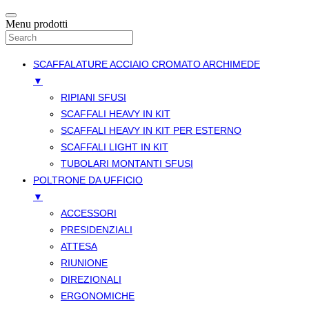
Menu prodotti
SCAFFALATURE ACCIAIO CROMATO ARCHIMEDE
▼
RIPIANI SFUSI
SCAFFALI HEAVY IN KIT
SCAFFALI HEAVY IN KIT PER ESTERNO
SCAFFALI LIGHT IN KIT
TUBOLARI MONTANTI SFUSI
POLTRONE DA UFFICIO
▼
ACCESSORI
PRESIDENZIALI
ATTESA
RIUNIONE
DIREZIONALI
ERGONOMICHE