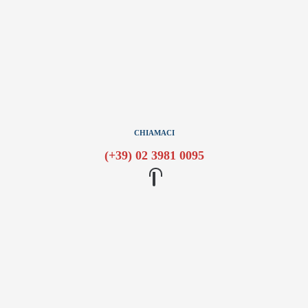
CHIAMACI
(+39) 02 3981 0095