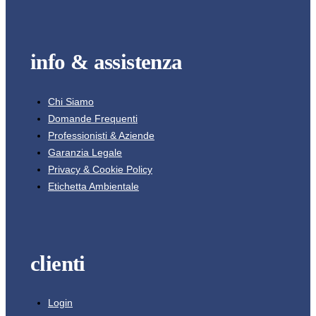
info & assistenza
Chi Siamo
Domande Frequenti
Professionisti & Aziende
Garanzia Legale
Privacy & Cookie Policy
Etichetta Ambientale
clienti
Login