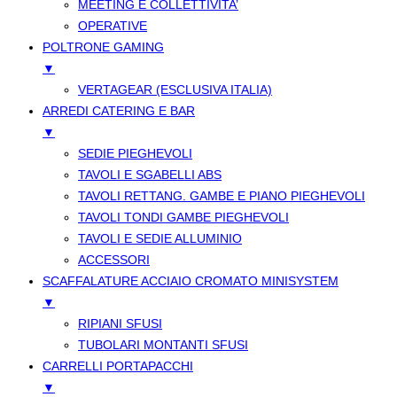
MEETING E COLLETTIVITA’
OPERATIVE
POLTRONE GAMING
▼
VERTAGEAR (ESCLUSIVA ITALIA)
ARREDI CATERING E BAR
▼
SEDIE PIEGHEVOLI
TAVOLI E SGABELLI ABS
TAVOLI RETTANG. GAMBE E PIANO PIEGHEVOLI
TAVOLI TONDI GAMBE PIEGHEVOLI
TAVOLI E SEDIE ALLUMINIO
ACCESSORI
SCAFFALATURE ACCIAIO CROMATO MINISYSTEM
▼
RIPIANI SFUSI
TUBOLARI MONTANTI SFUSI
CARRELLI PORTAPACCHI
▼