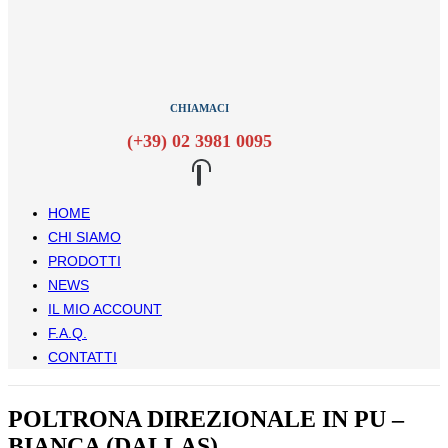
CHIAMACI
(+39) 02 3981 0095
HOME
CHI SIAMO
PRODOTTI
NEWS
IL MIO ACCOUNT
F.A.Q.
CONTATTI
POLTRONA DIREZIONALE IN PU –
BIANCA (DALLAS)