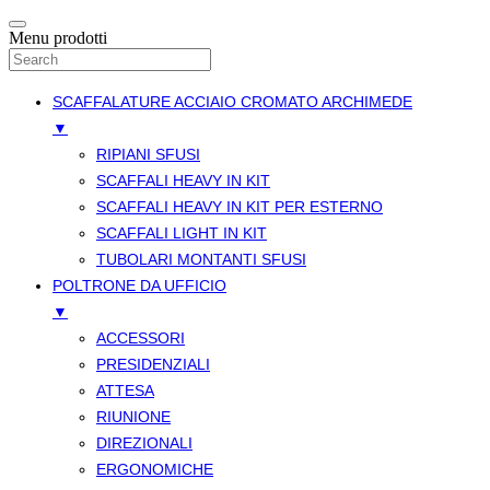
Menu prodotti
SCAFFALATURE ACCIAIO CROMATO ARCHIMEDE
▼
RIPIANI SFUSI
SCAFFALI HEAVY IN KIT
SCAFFALI HEAVY IN KIT PER ESTERNO
SCAFFALI LIGHT IN KIT
TUBOLARI MONTANTI SFUSI
POLTRONE DA UFFICIO
▼
ACCESSORI
PRESIDENZIALI
ATTESA
RIUNIONE
DIREZIONALI
ERGONOMICHE