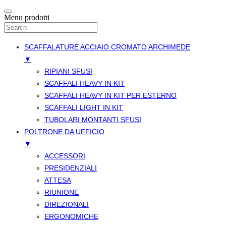
Menu prodotti
SCAFFALATURE ACCIAIO CROMATO ARCHIMEDE
▼
RIPIANI SFUSI
SCAFFALI HEAVY IN KIT
SCAFFALI HEAVY IN KIT PER ESTERNO
SCAFFALI LIGHT IN KIT
TUBOLARI MONTANTI SFUSI
POLTRONE DA UFFICIO
▼
ACCESSORI
PRESIDENZIALI
ATTESA
RIUNIONE
DIREZIONALI
ERGONOMICHE