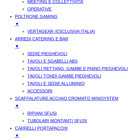
MEETING E COLLETTIVITA’
OPERATIVE
POLTRONE GAMING
▼
VERTAGEAR (ESCLUSIVA ITALIA)
ARREDI CATERING E BAR
▼
SEDIE PIEGHEVOLI
TAVOLI E SGABELLI ABS
TAVOLI RETTANG. GAMBE E PIANO PIEGHEVOLI
TAVOLI TONDI GAMBE PIEGHEVOLI
TAVOLI E SEDIE ALLUMINIO
ACCESSORI
SCAFFALATURE ACCIAIO CROMATO MINISYSTEM
▼
RIPIANI SFUSI
TUBOLARI MONTANTI SFUSI
CARRELLI PORTAPACCHI
▼