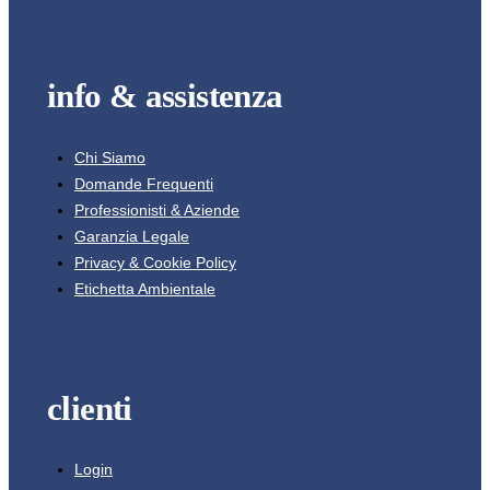
info & assistenza
Chi Siamo
Domande Frequenti
Professionisti & Aziende
Garanzia Legale
Privacy & Cookie Policy
Etichetta Ambientale
clienti
Login