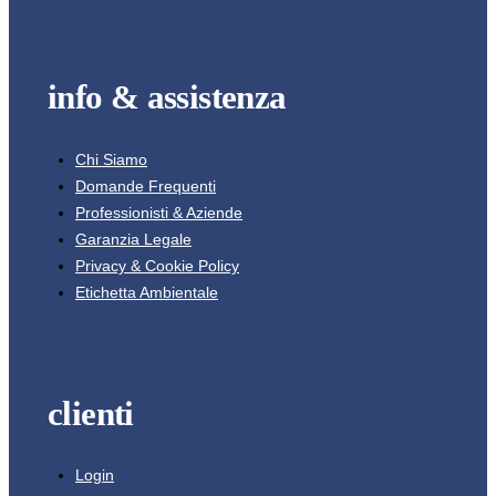
info & assistenza
Chi Siamo
Domande Frequenti
Professionisti & Aziende
Garanzia Legale
Privacy & Cookie Policy
Etichetta Ambientale
clienti
Login