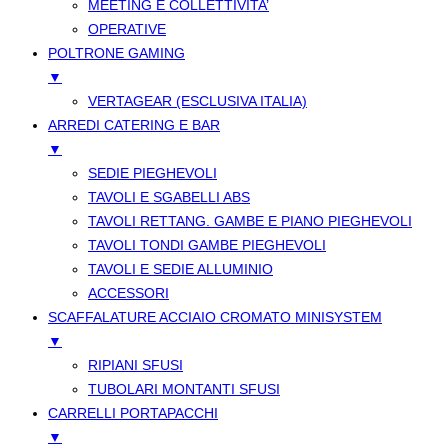
MEETING E COLLETTIVITA’
OPERATIVE
POLTRONE GAMING
▼
VERTAGEAR (ESCLUSIVA ITALIA)
ARREDI CATERING E BAR
▼
SEDIE PIEGHEVOLI
TAVOLI E SGABELLI ABS
TAVOLI RETTANG. GAMBE E PIANO PIEGHEVOLI
TAVOLI TONDI GAMBE PIEGHEVOLI
TAVOLI E SEDIE ALLUMINIO
ACCESSORI
SCAFFALATURE ACCIAIO CROMATO MINISYSTEM
▼
RIPIANI SFUSI
TUBOLARI MONTANTI SFUSI
CARRELLI PORTAPACCHI
▼