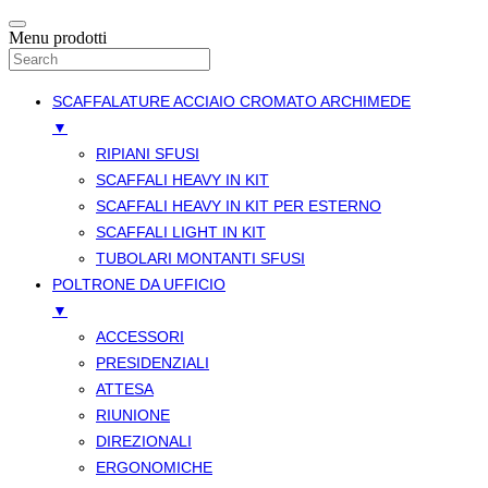
Menu prodotti
SCAFFALATURE ACCIAIO CROMATO ARCHIMEDE
▼
RIPIANI SFUSI
SCAFFALI HEAVY IN KIT
SCAFFALI HEAVY IN KIT PER ESTERNO
SCAFFALI LIGHT IN KIT
TUBOLARI MONTANTI SFUSI
POLTRONE DA UFFICIO
▼
ACCESSORI
PRESIDENZIALI
ATTESA
RIUNIONE
DIREZIONALI
ERGONOMICHE