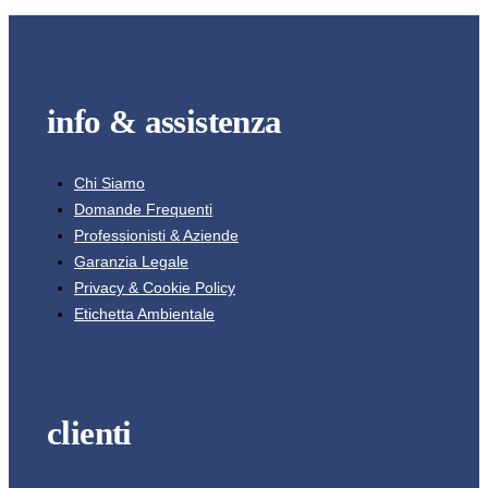
info & assistenza
Chi Siamo
Domande Frequenti
Professionisti & Aziende
Garanzia Legale
Privacy & Cookie Policy
Etichetta Ambientale
clienti