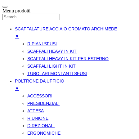
Menu prodotti
SCAFFALATURE ACCIAIO CROMATO ARCHIMEDE
▼
RIPIANI SFUSI
SCAFFALI HEAVY IN KIT
SCAFFALI HEAVY IN KIT PER ESTERNO
SCAFFALI LIGHT IN KIT
TUBOLARI MONTANTI SFUSI
POLTRONE DA UFFICIO
▼
ACCESSORI
PRESIDENZIALI
ATTESA
RIUNIONE
DIREZIONALI
ERGONOMICHE