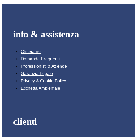
info & assistenza
Chi Siamo
Domande Frequenti
Professionisti & Aziende
Garanzia Legale
Privacy & Cookie Policy
Etichetta Ambientale
clienti