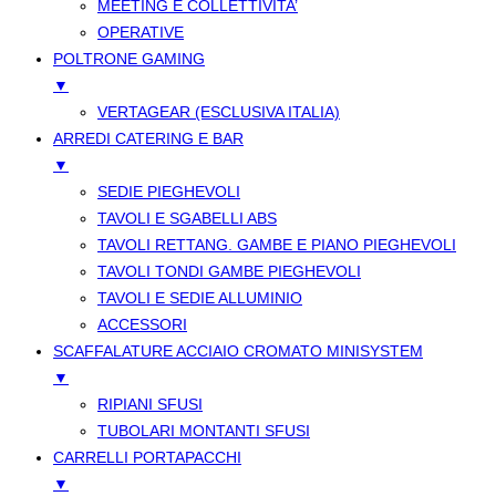
MEETING E COLLETTIVITA’
OPERATIVE
POLTRONE GAMING
▼
VERTAGEAR (ESCLUSIVA ITALIA)
ARREDI CATERING E BAR
▼
SEDIE PIEGHEVOLI
TAVOLI E SGABELLI ABS
TAVOLI RETTANG. GAMBE E PIANO PIEGHEVOLI
TAVOLI TONDI GAMBE PIEGHEVOLI
TAVOLI E SEDIE ALLUMINIO
ACCESSORI
SCAFFALATURE ACCIAIO CROMATO MINISYSTEM
▼
RIPIANI SFUSI
TUBOLARI MONTANTI SFUSI
CARRELLI PORTAPACCHI
▼