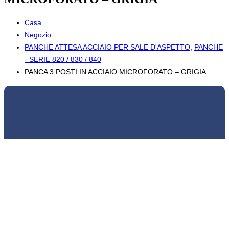
Casa
Negozio
PANCHE ATTESA ACCIAIO PER SALE D'ASPETTO
,
PANCHE
- SERIE 820 / 830 / 840
PANCA 3 POSTI IN ACCIAIO MICROFORATO – GRIGIA