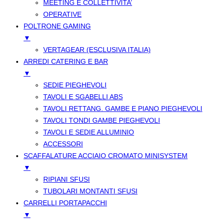
MEETING E COLLETTIVITA’
OPERATIVE
POLTRONE GAMING
▼
VERTAGEAR (ESCLUSIVA ITALIA)
ARREDI CATERING E BAR
▼
SEDIE PIEGHEVOLI
TAVOLI E SGABELLI ABS
TAVOLI RETTANG. GAMBE E PIANO PIEGHEVOLI
TAVOLI TONDI GAMBE PIEGHEVOLI
TAVOLI E SEDIE ALLUMINIO
ACCESSORI
SCAFFALATURE ACCIAIO CROMATO MINISYSTEM
▼
RIPIANI SFUSI
TUBOLARI MONTANTI SFUSI
CARRELLI PORTAPACCHI
▼