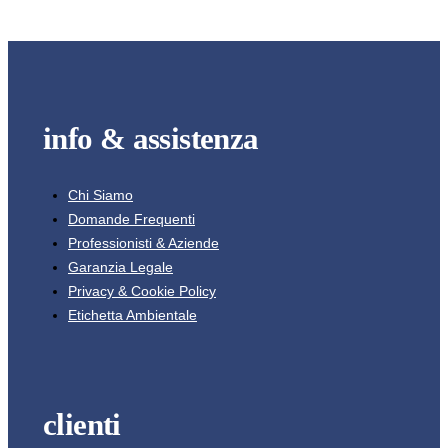
info & assistenza
Chi Siamo
Domande Frequenti
Professionisti & Aziende
Garanzia Legale
Privacy & Cookie Policy
Etichetta Ambientale
clienti