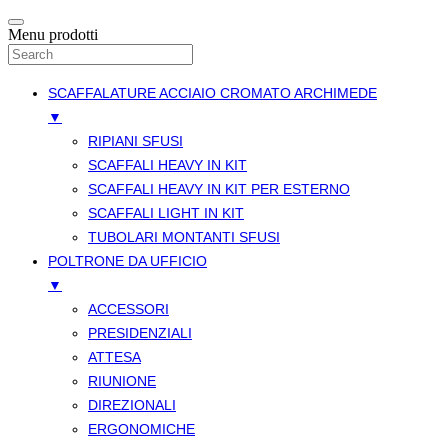
Menu prodotti
SCAFFALATURE ACCIAIO CROMATO ARCHIMEDE
▼
RIPIANI SFUSI
SCAFFALI HEAVY IN KIT
SCAFFALI HEAVY IN KIT PER ESTERNO
SCAFFALI LIGHT IN KIT
TUBOLARI MONTANTI SFUSI
POLTRONE DA UFFICIO
▼
ACCESSORI
PRESIDENZIALI
ATTESA
RIUNIONE
DIREZIONALI
ERGONOMICHE