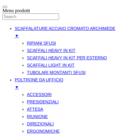
Menu prodotti
SCAFFALATURE ACCIAIO CROMATO ARCHIMEDE
▼
RIPIANI SFUSI
SCAFFALI HEAVY IN KIT
SCAFFALI HEAVY IN KIT PER ESTERNO
SCAFFALI LIGHT IN KIT
TUBOLARI MONTANTI SFUSI
POLTRONE DA UFFICIO
▼
ACCESSORI
PRESIDENZIALI
ATTESA
RIUNIONE
DIREZIONALI
ERGONOMICHE