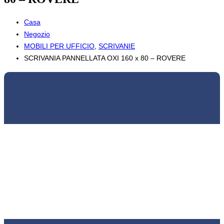
Casa
Negozio
MOBILI PER UFFICIO
,
SCRIVANIE
SCRIVANIA PANNELLATA OXI 160 x 80 – ROVERE