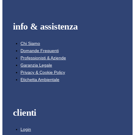
info & assistenza
Chi Siamo
Domande Frequenti
Professionisti & Aziende
Garanzia Legale
Privacy & Cookie Policy
Etichetta Ambientale
clienti
Login