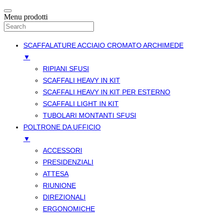
Menu prodotti
SCAFFALATURE ACCIAIO CROMATO ARCHIMEDE
▼
RIPIANI SFUSI
SCAFFALI HEAVY IN KIT
SCAFFALI HEAVY IN KIT PER ESTERNO
SCAFFALI LIGHT IN KIT
TUBOLARI MONTANTI SFUSI
POLTRONE DA UFFICIO
▼
ACCESSORI
PRESIDENZIALI
ATTESA
RIUNIONE
DIREZIONALI
ERGONOMICHE