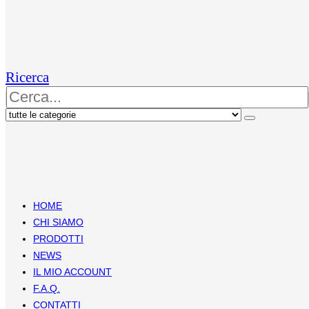
Ricerca
HOME
CHI SIAMO
PRODOTTI
NEWS
IL MIO ACCOUNT
F.A.Q.
CONTATTI