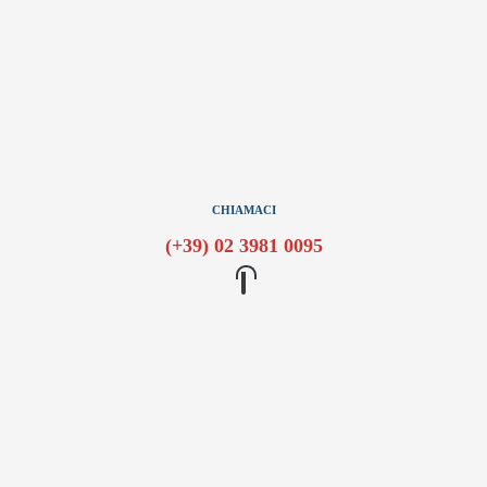
CHIAMACI
(+39) 02 3981 0095