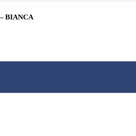
 – BIANCA