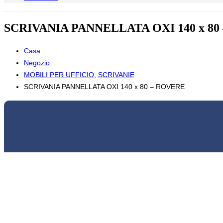
SCRIVANIA PANNELLATA OXI 140 x 80
Casa
Negozio
MOBILI PER UFFICIO
,
SCRIVANIE
SCRIVANIA PANNELLATA OXI 140 x 80 – ROVERE