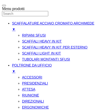
Menu prodotti
SCAFFALATURE ACCIAIO CROMATO ARCHIMEDE
▼
RIPIANI SFUSI
SCAFFALI HEAVY IN KIT
SCAFFALI HEAVY IN KIT PER ESTERNO
SCAFFALI LIGHT IN KIT
TUBOLARI MONTANTI SFUSI
POLTRONE DA UFFICIO
▼
ACCESSORI
PRESIDENZIALI
ATTESA
RIUNIONE
DIREZIONALI
ERGONOMICHE