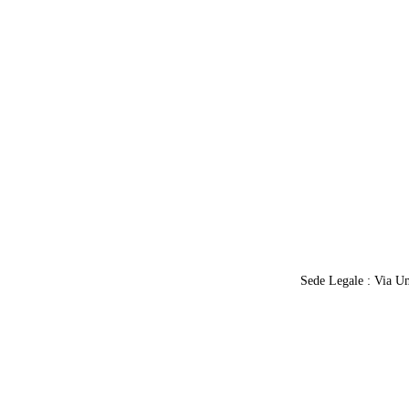
Sede Legale : Via U