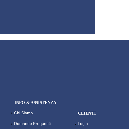
INFO & ASSISTENZA
Chi Siamo
CLIENTI
Domande Frequenti
Login