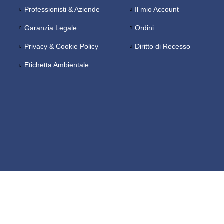
Professionisti & Aziende
Il mio Account
Garanzia Legale
Ordini
Privacy & Cookie Policy
Diritto di Recesso
Etichetta Ambientale