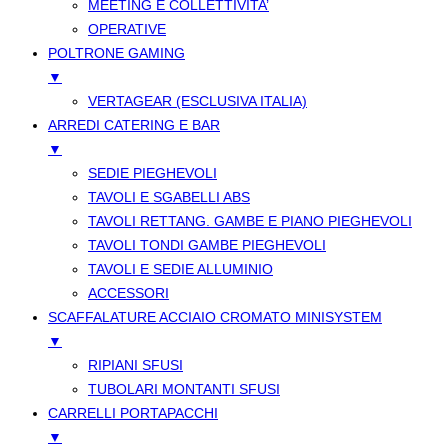
MEETING E COLLETTIVITA’
OPERATIVE
POLTRONE GAMING
▼
VERTAGEAR (ESCLUSIVA ITALIA)
ARREDI CATERING E BAR
▼
SEDIE PIEGHEVOLI
TAVOLI E SGABELLI ABS
TAVOLI RETTANG. GAMBE E PIANO PIEGHEVOLI
TAVOLI TONDI GAMBE PIEGHEVOLI
TAVOLI E SEDIE ALLUMINIO
ACCESSORI
SCAFFALATURE ACCIAIO CROMATO MINISYSTEM
▼
RIPIANI SFUSI
TUBOLARI MONTANTI SFUSI
CARRELLI PORTAPACCHI
▼