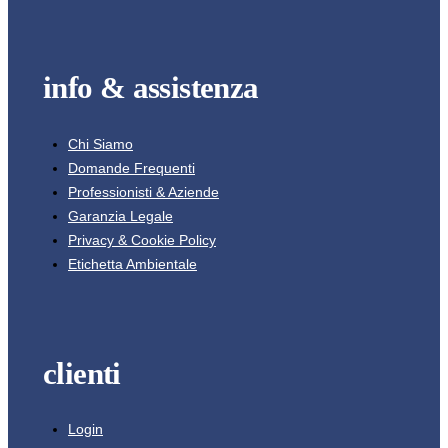
info & assistenza
Chi Siamo
Domande Frequenti
Professionisti & Aziende
Garanzia Legale
Privacy & Cookie Policy
Etichetta Ambientale
clienti
Login