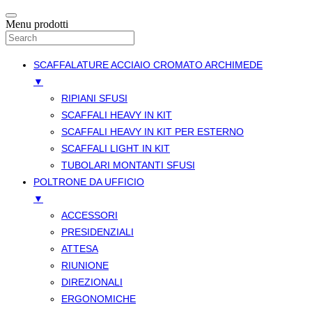
Menu prodotti
SCAFFALATURE ACCIAIO CROMATO ARCHIMEDE
▼
RIPIANI SFUSI
SCAFFALI HEAVY IN KIT
SCAFFALI HEAVY IN KIT PER ESTERNO
SCAFFALI LIGHT IN KIT
TUBOLARI MONTANTI SFUSI
POLTRONE DA UFFICIO
▼
ACCESSORI
PRESIDENZIALI
ATTESA
RIUNIONE
DIREZIONALI
ERGONOMICHE