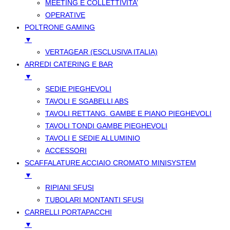
MEETING E COLLETTIVITA’
OPERATIVE
POLTRONE GAMING
▼
VERTAGEAR (ESCLUSIVA ITALIA)
ARREDI CATERING E BAR
▼
SEDIE PIEGHEVOLI
TAVOLI E SGABELLI ABS
TAVOLI RETTANG. GAMBE E PIANO PIEGHEVOLI
TAVOLI TONDI GAMBE PIEGHEVOLI
TAVOLI E SEDIE ALLUMINIO
ACCESSORI
SCAFFALATURE ACCIAIO CROMATO MINISYSTEM
▼
RIPIANI SFUSI
TUBOLARI MONTANTI SFUSI
CARRELLI PORTAPACCHI
▼