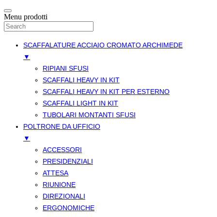
Menu prodotti
SCAFFALATURE ACCIAIO CROMATO ARCHIMEDE
▼
RIPIANI SFUSI
SCAFFALI HEAVY IN KIT
SCAFFALI HEAVY IN KIT PER ESTERNO
SCAFFALI LIGHT IN KIT
TUBOLARI MONTANTI SFUSI
POLTRONE DA UFFICIO
▼
ACCESSORI
PRESIDENZIALI
ATTESA
RIUNIONE
DIREZIONALI
ERGONOMICHE