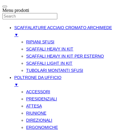
Menu prodotti
SCAFFALATURE ACCIAIO CROMATO ARCHIMEDE
▼
RIPIANI SFUSI
SCAFFALI HEAVY IN KIT
SCAFFALI HEAVY IN KIT PER ESTERNO
SCAFFALI LIGHT IN KIT
TUBOLARI MONTANTI SFUSI
POLTRONE DA UFFICIO
▼
ACCESSORI
PRESIDENZIALI
ATTESA
RIUNIONE
DIREZIONALI
ERGONOMICHE