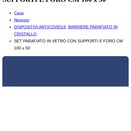
Casa
Negozio
DISPOSITIVI ANTICOVID19
,
BARRIERE PARAFIATO IN
CRISTALLO
SET PARAFIATO IN VETRO CON SUPPORTI E FORO CM
100 x 50