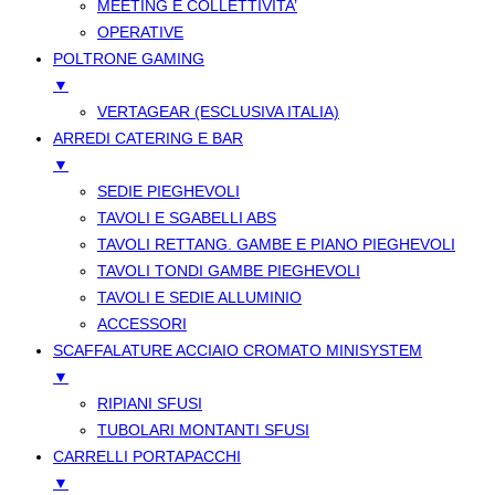
MEETING E COLLETTIVITA’
OPERATIVE
POLTRONE GAMING
▼
VERTAGEAR (ESCLUSIVA ITALIA)
ARREDI CATERING E BAR
▼
SEDIE PIEGHEVOLI
TAVOLI E SGABELLI ABS
TAVOLI RETTANG. GAMBE E PIANO PIEGHEVOLI
TAVOLI TONDI GAMBE PIEGHEVOLI
TAVOLI E SEDIE ALLUMINIO
ACCESSORI
SCAFFALATURE ACCIAIO CROMATO MINISYSTEM
▼
RIPIANI SFUSI
TUBOLARI MONTANTI SFUSI
CARRELLI PORTAPACCHI
▼