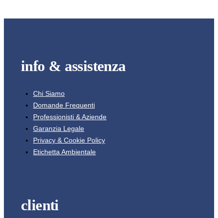
info & assistenza
Chi Siamo
Domande Frequenti
Professionisti & Aziende
Garanzia Legale
Privacy & Cookie Policy
Etichetta Ambientale
clienti