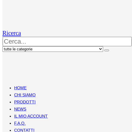
Ricerca
HOME
CHI SIAMO
PRODOTTI
NEWS
IL MIO ACCOUNT
F.A.Q.
CONTATTI