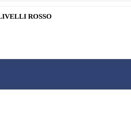
LIVELLI ROSSO