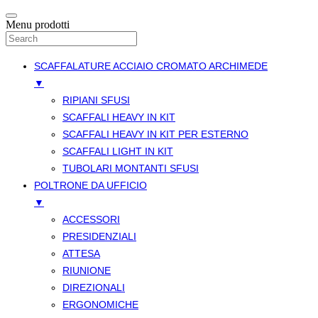
Menu prodotti
SCAFFALATURE ACCIAIO CROMATO ARCHIMEDE
▼
RIPIANI SFUSI
SCAFFALI HEAVY IN KIT
SCAFFALI HEAVY IN KIT PER ESTERNO
SCAFFALI LIGHT IN KIT
TUBOLARI MONTANTI SFUSI
POLTRONE DA UFFICIO
▼
ACCESSORI
PRESIDENZIALI
ATTESA
RIUNIONE
DIREZIONALI
ERGONOMICHE