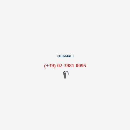
CHIAMACI
(+39) 02 3981 0095