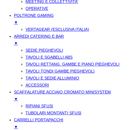
MEETING E COLLETTIVITA’
OPERATIVE
POLTRONE GAMING
▼
VERTAGEAR (ESCLUSIVA ITALIA)
ARREDI CATERING E BAR
▼
SEDIE PIEGHEVOLI
TAVOLI E SGABELLI ABS
TAVOLI RETTANG. GAMBE E PIANO PIEGHEVOLI
TAVOLI TONDI GAMBE PIEGHEVOLI
TAVOLI E SEDIE ALLUMINIO
ACCESSORI
SCAFFALATURE ACCIAIO CROMATO MINISYSTEM
▼
RIPIANI SFUSI
TUBOLARI MONTANTI SFUSI
CARRELLI PORTAPACCHI
▼