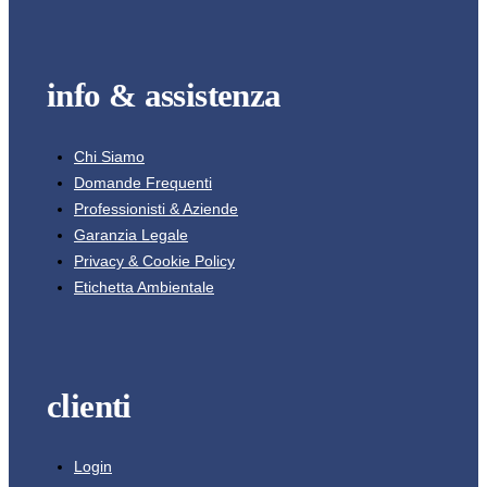
info & assistenza
Chi Siamo
Domande Frequenti
Professionisti & Aziende
Garanzia Legale
Privacy & Cookie Policy
Etichetta Ambientale
clienti
Login