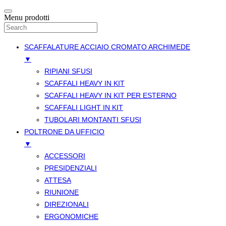
Menu prodotti
SCAFFALATURE ACCIAIO CROMATO ARCHIMEDE
▼
RIPIANI SFUSI
SCAFFALI HEAVY IN KIT
SCAFFALI HEAVY IN KIT PER ESTERNO
SCAFFALI LIGHT IN KIT
TUBOLARI MONTANTI SFUSI
POLTRONE DA UFFICIO
▼
ACCESSORI
PRESIDENZIALI
ATTESA
RIUNIONE
DIREZIONALI
ERGONOMICHE