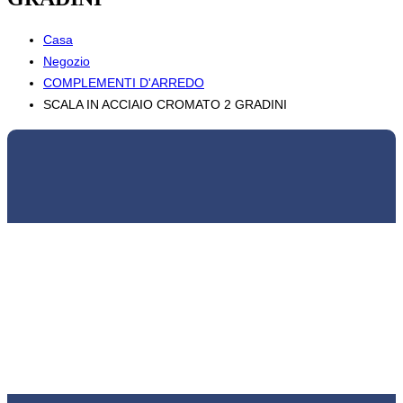
Casa
Negozio
COMPLEMENTI D'ARREDO
SCALA IN ACCIAIO CROMATO 2 GRADINI