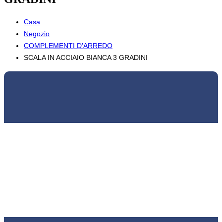
Casa
Negozio
COMPLEMENTI D'ARREDO
SCALA IN ACCIAIO BIANCA 3 GRADINI