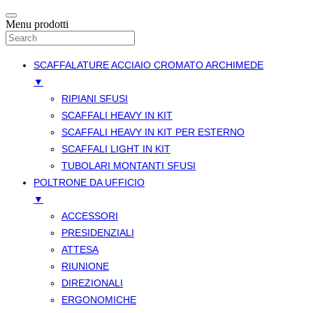
Menu prodotti
SCAFFALATURE ACCIAIO CROMATO ARCHIMEDE
▼
RIPIANI SFUSI
SCAFFALI HEAVY IN KIT
SCAFFALI HEAVY IN KIT PER ESTERNO
SCAFFALI LIGHT IN KIT
TUBOLARI MONTANTI SFUSI
POLTRONE DA UFFICIO
▼
ACCESSORI
PRESIDENZIALI
ATTESA
RIUNIONE
DIREZIONALI
ERGONOMICHE