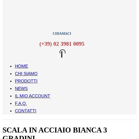
CHIAMACI
(+39) 02 3981 0095
HOME
CHI SIAMO
PRODOTTI
NEWS
IL MIO ACCOUNT
F.A.Q.
CONTATTI
SCALA IN ACCIAIO BIANCA 3
GRADINI