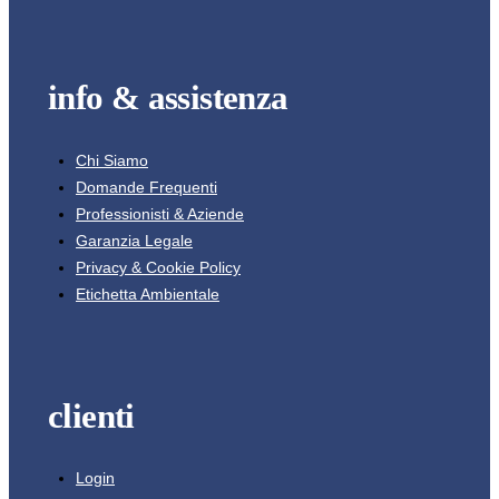
info & assistenza
Chi Siamo
Domande Frequenti
Professionisti & Aziende
Garanzia Legale
Privacy & Cookie Policy
Etichetta Ambientale
clienti
Login