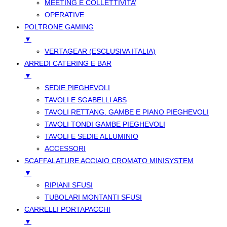
MEETING E COLLETTIVITA’
OPERATIVE
POLTRONE GAMING
▼
VERTAGEAR (ESCLUSIVA ITALIA)
ARREDI CATERING E BAR
▼
SEDIE PIEGHEVOLI
TAVOLI E SGABELLI ABS
TAVOLI RETTANG. GAMBE E PIANO PIEGHEVOLI
TAVOLI TONDI GAMBE PIEGHEVOLI
TAVOLI E SEDIE ALLUMINIO
ACCESSORI
SCAFFALATURE ACCIAIO CROMATO MINISYSTEM
▼
RIPIANI SFUSI
TUBOLARI MONTANTI SFUSI
CARRELLI PORTAPACCHI
▼