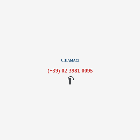
CHIAMACI
(+39) 02 3981 0095