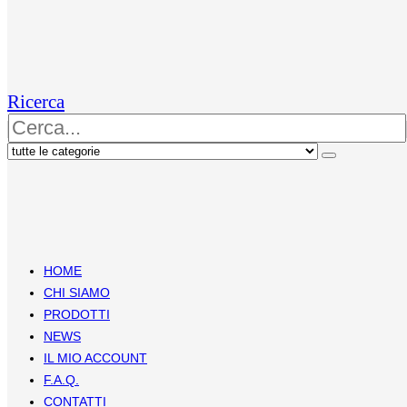
Ricerca
HOME
CHI SIAMO
PRODOTTI
NEWS
IL MIO ACCOUNT
F.A.Q.
CONTATTI