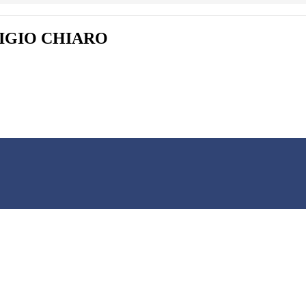
IGIO CHIARO