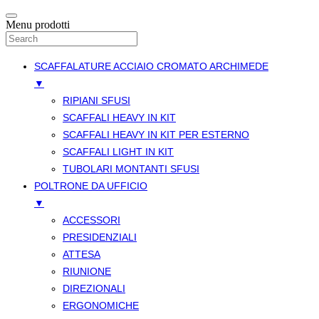
Menu prodotti
SCAFFALATURE ACCIAIO CROMATO ARCHIMEDE
▼
RIPIANI SFUSI
SCAFFALI HEAVY IN KIT
SCAFFALI HEAVY IN KIT PER ESTERNO
SCAFFALI LIGHT IN KIT
TUBOLARI MONTANTI SFUSI
POLTRONE DA UFFICIO
▼
ACCESSORI
PRESIDENZIALI
ATTESA
RIUNIONE
DIREZIONALI
ERGONOMICHE