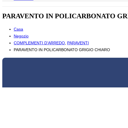
PARAVENTO IN POLICARBONATO GR
Casa
Negozio
COMPLEMENTI D'ARREDO
,
PARAVENTI
PARAVENTO IN POLICARBONATO GRIGIO CHIARO