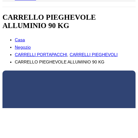
CARRELLO PIEGHEVOLE
ALLUMINIO 90 KG
Casa
Negozio
CARRELLI PORTAPACCHI
,
CARRELLI PIEGHEVOLI
CARRELLO PIEGHEVOLE ALLUMINIO 90 KG