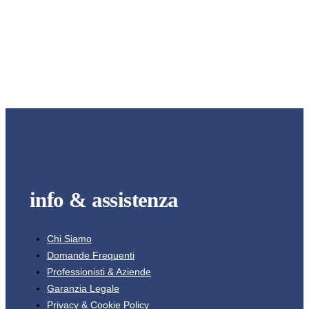
info & assistenza
Chi Siamo
Domande Frequenti
Professionisti & Aziende
Garanzia Legale
Privacy & Cookie Policy