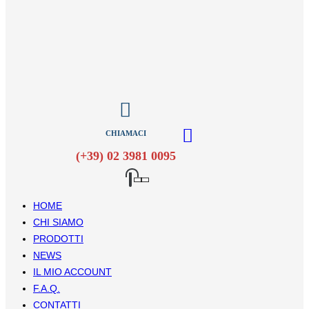
CHIAMACI
(+39) 02 3981 0095
HOME
CHI SIAMO
PRODOTTI
NEWS
IL MIO ACCOUNT
F.A.Q.
CONTATTI