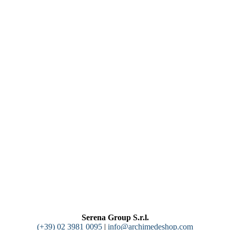
Serena Group S.r.l.
(+39) 02 3981 0095
|
info@archimedeshop.com