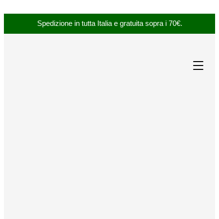
Spedizione in tutta Italia e gratuita sopra i 70€.