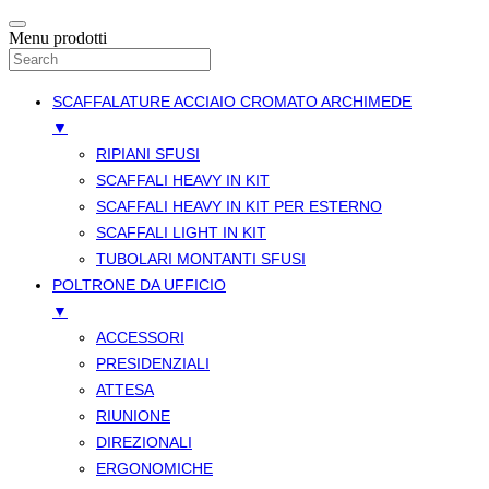
Menu prodotti
SCAFFALATURE ACCIAIO CROMATO ARCHIMEDE
▼
RIPIANI SFUSI
SCAFFALI HEAVY IN KIT
SCAFFALI HEAVY IN KIT PER ESTERNO
SCAFFALI LIGHT IN KIT
TUBOLARI MONTANTI SFUSI
POLTRONE DA UFFICIO
▼
ACCESSORI
PRESIDENZIALI
ATTESA
RIUNIONE
DIREZIONALI
ERGONOMICHE