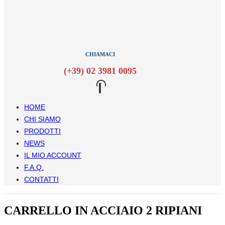
CHIAMACI
(+39) 02 3981 0095
HOME
CHI SIAMO
PRODOTTI
NEWS
IL MIO ACCOUNT
F.A.Q.
CONTATTI
CARRELLO IN ACCIAIO 2 RIPIANI