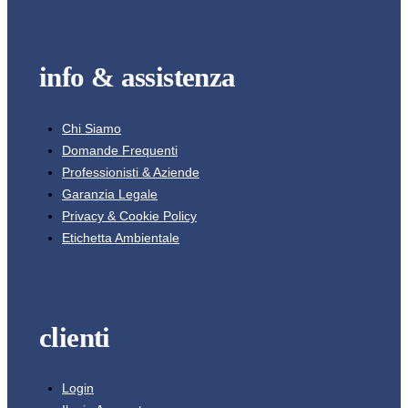
info & assistenza
Chi Siamo
Domande Frequenti
Professionisti & Aziende
Garanzia Legale
Privacy & Cookie Policy
Etichetta Ambientale
clienti
Login