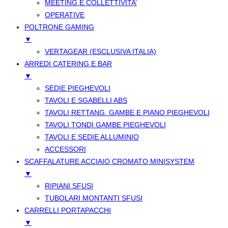
MEETING E COLLETTIVITA’
OPERATIVE
POLTRONE GAMING
▼
VERTAGEAR (ESCLUSIVA ITALIA)
ARREDI CATERING E BAR
▼
SEDIE PIEGHEVOLI
TAVOLI E SGABELLI ABS
TAVOLI RETTANG. GAMBE E PIANO PIEGHEVOLI
TAVOLI TONDI GAMBE PIEGHEVOLI
TAVOLI E SEDIE ALLUMINIO
ACCESSORI
SCAFFALATURE ACCIAIO CROMATO MINISYSTEM
▼
RIPIANI SFUSI
TUBOLARI MONTANTI SFUSI
CARRELLI PORTAPACCHI
▼