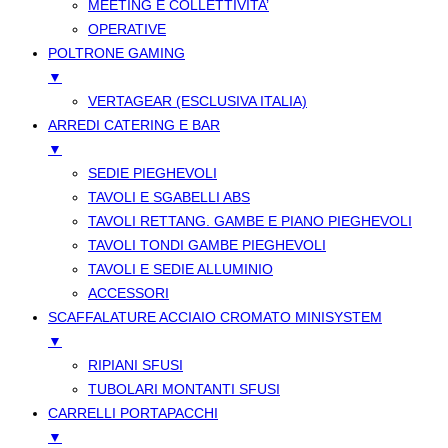
MEETING E COLLETTIVITA’
OPERATIVE
POLTRONE GAMING
▼
VERTAGEAR (ESCLUSIVA ITALIA)
ARREDI CATERING E BAR
▼
SEDIE PIEGHEVOLI
TAVOLI E SGABELLI ABS
TAVOLI RETTANG. GAMBE E PIANO PIEGHEVOLI
TAVOLI TONDI GAMBE PIEGHEVOLI
TAVOLI E SEDIE ALLUMINIO
ACCESSORI
SCAFFALATURE ACCIAIO CROMATO MINISYSTEM
▼
RIPIANI SFUSI
TUBOLARI MONTANTI SFUSI
CARRELLI PORTAPACCHI
▼