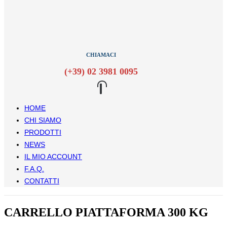
CHIAMACI
(+39) 02 3981 0095
HOME
CHI SIAMO
PRODOTTI
NEWS
IL MIO ACCOUNT
F.A.Q.
CONTATTI
CARRELLO PIATTAFORMA 300 KG