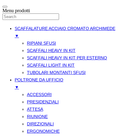
Menu prodotti
SCAFFALATURE ACCIAIO CROMATO ARCHIMEDE
▼
RIPIANI SFUSI
SCAFFALI HEAVY IN KIT
SCAFFALI HEAVY IN KIT PER ESTERNO
SCAFFALI LIGHT IN KIT
TUBOLARI MONTANTI SFUSI
POLTRONE DA UFFICIO
▼
ACCESSORI
PRESIDENZIALI
ATTESA
RIUNIONE
DIREZIONALI
ERGONOMICHE