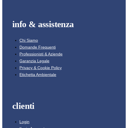
info & assistenza
Chi Siamo
Domande Frequenti
Professionisti & Aziende
Garanzia Legale
Privacy & Cookie Policy
Etichetta Ambientale
clienti
Login