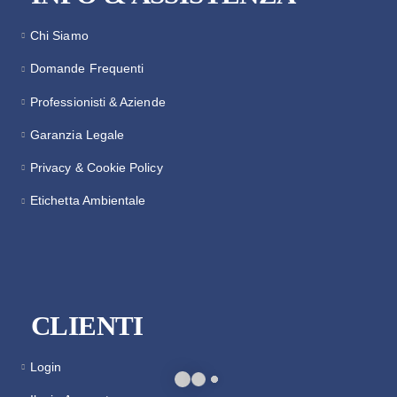
Chi Siamo
Domande Frequenti
Professionisti & Aziende
Garanzia Legale
Privacy & Cookie Policy
Etichetta Ambientale
CLIENTI
Login