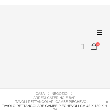
CASA
NEGOZIO
ARREDI CATERING E BAR
,
TAVOLI RETTANGOLARI GAMBE PIEGHEVOLI
TAVOLO RETTANGOLARE GAMBE PIEGHEVOLI CM 45 X 180 X H.
74