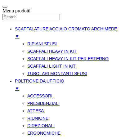
Menu prodotti
SCAFFALATURE ACCIAIO CROMATO ARCHIMEDE
▼
RIPIANI SFUSI
SCAFFALI HEAVY IN KIT
SCAFFALI HEAVY IN KIT PER ESTERNO
SCAFFALI LIGHT IN KIT
TUBOLARI MONTANTI SFUSI
POLTRONE DA UFFICIO
▼
ACCESSORI
PRESIDENZIALI
ATTESA
RIUNIONE
DIREZIONALI
ERGONOMICHE