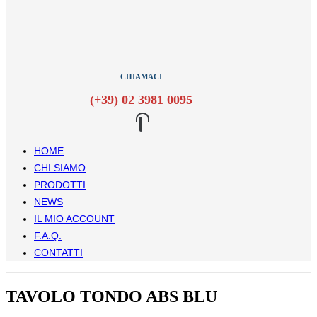
CHIAMACI
(+39) 02 3981 0095
HOME
CHI SIAMO
PRODOTTI
NEWS
IL MIO ACCOUNT
F.A.Q.
CONTATTI
TAVOLO TONDO ABS BLU