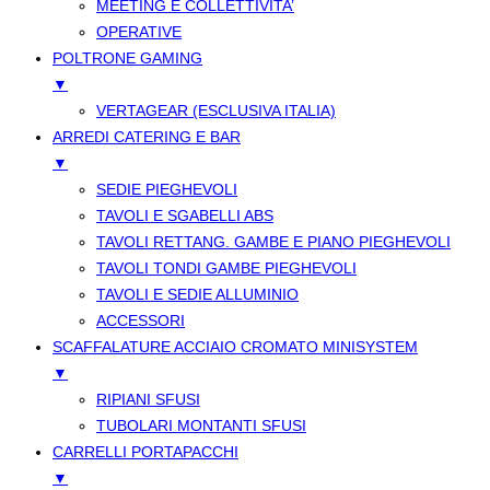
MEETING E COLLETTIVITA’
OPERATIVE
POLTRONE GAMING
▼
VERTAGEAR (ESCLUSIVA ITALIA)
ARREDI CATERING E BAR
▼
SEDIE PIEGHEVOLI
TAVOLI E SGABELLI ABS
TAVOLI RETTANG. GAMBE E PIANO PIEGHEVOLI
TAVOLI TONDI GAMBE PIEGHEVOLI
TAVOLI E SEDIE ALLUMINIO
ACCESSORI
SCAFFALATURE ACCIAIO CROMATO MINISYSTEM
▼
RIPIANI SFUSI
TUBOLARI MONTANTI SFUSI
CARRELLI PORTAPACCHI
▼