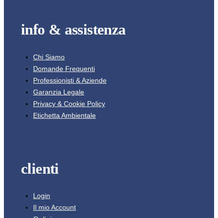
info & assistenza
Chi Siamo
Domande Frequenti
Professionisti & Aziende
Garanzia Legale
Privacy & Cookie Policy
Etichetta Ambientale
clienti
Login
Il mio Account