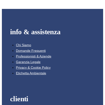
info & assistenza
Chi Siamo
Domande Frequenti
Professionisti & Aziende
Garanzia Legale
Privacy & Cookie Policy
Etichetta Ambientale
clienti