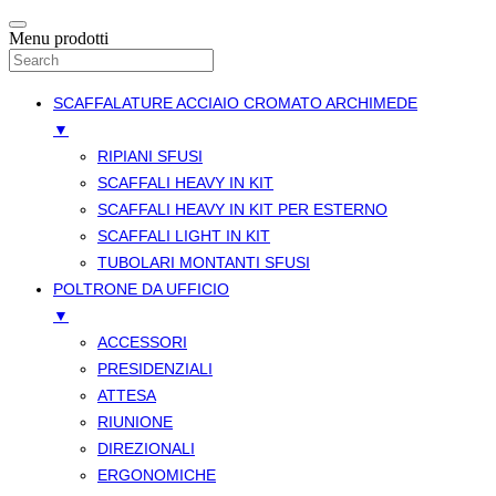
Menu prodotti
SCAFFALATURE ACCIAIO CROMATO ARCHIMEDE
▼
RIPIANI SFUSI
SCAFFALI HEAVY IN KIT
SCAFFALI HEAVY IN KIT PER ESTERNO
SCAFFALI LIGHT IN KIT
TUBOLARI MONTANTI SFUSI
POLTRONE DA UFFICIO
▼
ACCESSORI
PRESIDENZIALI
ATTESA
RIUNIONE
DIREZIONALI
ERGONOMICHE