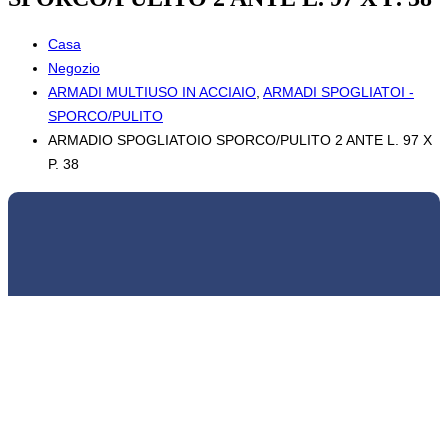
Casa
Negozio
ARMADI MULTIUSO IN ACCIAIO
,
ARMADI SPOGLIATOI -
SPORCO/PULITO
ARMADIO SPOGLIATOIO SPORCO/PULITO 2 ANTE L. 97 X
P. 38