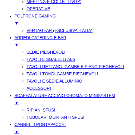
MEETING E COLLETTIVITA’
OPERATIVE
POLTRONE GAMING
▼
VERTAGEAR (ESCLUSIVA ITALIA)
ARREDI CATERING E BAR
▼
SEDIE PIEGHEVOLI
TAVOLI E SGABELLI ABS
TAVOLI RETTANG. GAMBE E PIANO PIEGHEVOLI
TAVOLI TONDI GAMBE PIEGHEVOLI
TAVOLI E SEDIE ALLUMINIO
ACCESSORI
SCAFFALATURE ACCIAIO CROMATO MINISYSTEM
▼
RIPIANI SFUSI
TUBOLARI MONTANTI SFUSI
CARRELLI PORTAPACCHI
▼