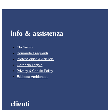
info & assistenza
Chi Siamo
Domande Frequenti
Professionisti & Aziende
Garanzia Legale
Privacy & Cookie Policy
Etichetta Ambientale
clienti