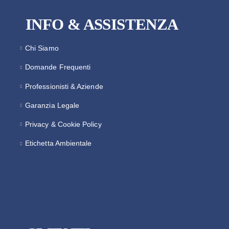
INFO & ASSISTENZA
Chi Siamo
Domande Frequenti
Professionisti & Aziende
Garanzia Legale
Privacy & Cookie Policy
Etichetta Ambientale