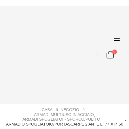
CASA
NEGOZIO
ARMADI MULTIUSO IN ACCIAIO
,
ARMADI SPOGLIATOI - SPORCO/PULITO
ARMADIO SPOGLIATOIO/PORTASCARPE 2 ANTE L. 77 X P. 50