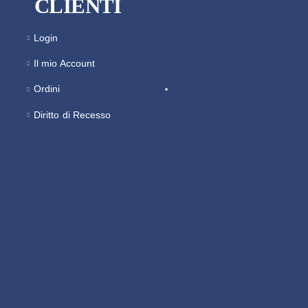
CLIENTI
Login
Il mio Account
Ordini
Diritto di Recesso