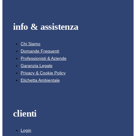
info & assistenza
Chi Siamo
Domande Frequenti
Professionisti & Aziende
Garanzia Legale
Privacy & Cookie Policy
Etichetta Ambientale
clienti
Login