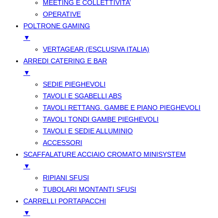
MEETING E COLLETTIVITA’
OPERATIVE
POLTRONE GAMING
▼
VERTAGEAR (ESCLUSIVA ITALIA)
ARREDI CATERING E BAR
▼
SEDIE PIEGHEVOLI
TAVOLI E SGABELLI ABS
TAVOLI RETTANG. GAMBE E PIANO PIEGHEVOLI
TAVOLI TONDI GAMBE PIEGHEVOLI
TAVOLI E SEDIE ALLUMINIO
ACCESSORI
SCAFFALATURE ACCIAIO CROMATO MINISYSTEM
▼
RIPIANI SFUSI
TUBOLARI MONTANTI SFUSI
CARRELLI PORTAPACCHI
▼