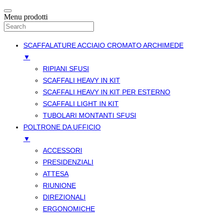
Menu prodotti
SCAFFALATURE ACCIAIO CROMATO ARCHIMEDE
▼
RIPIANI SFUSI
SCAFFALI HEAVY IN KIT
SCAFFALI HEAVY IN KIT PER ESTERNO
SCAFFALI LIGHT IN KIT
TUBOLARI MONTANTI SFUSI
POLTRONE DA UFFICIO
▼
ACCESSORI
PRESIDENZIALI
ATTESA
RIUNIONE
DIREZIONALI
ERGONOMICHE