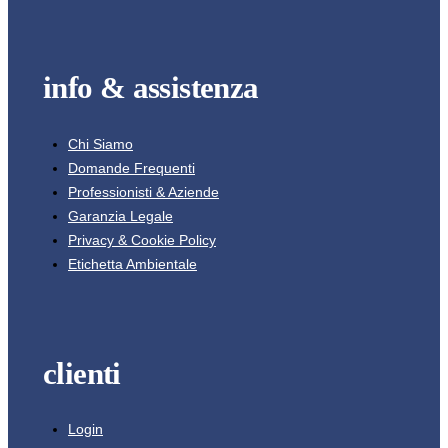
info & assistenza
Chi Siamo
Domande Frequenti
Professionisti & Aziende
Garanzia Legale
Privacy & Cookie Policy
Etichetta Ambientale
clienti
Login