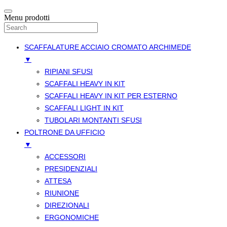
Menu prodotti
SCAFFALATURE ACCIAIO CROMATO ARCHIMEDE
▼
RIPIANI SFUSI
SCAFFALI HEAVY IN KIT
SCAFFALI HEAVY IN KIT PER ESTERNO
SCAFFALI LIGHT IN KIT
TUBOLARI MONTANTI SFUSI
POLTRONE DA UFFICIO
▼
ACCESSORI
PRESIDENZIALI
ATTESA
RIUNIONE
DIREZIONALI
ERGONOMICHE