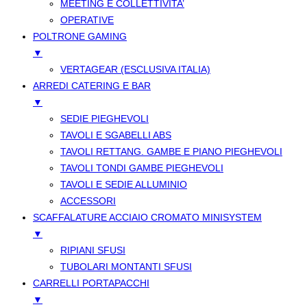
MEETING E COLLETTIVITA’
OPERATIVE
POLTRONE GAMING
▼
VERTAGEAR (ESCLUSIVA ITALIA)
ARREDI CATERING E BAR
▼
SEDIE PIEGHEVOLI
TAVOLI E SGABELLI ABS
TAVOLI RETTANG. GAMBE E PIANO PIEGHEVOLI
TAVOLI TONDI GAMBE PIEGHEVOLI
TAVOLI E SEDIE ALLUMINIO
ACCESSORI
SCAFFALATURE ACCIAIO CROMATO MINISYSTEM
▼
RIPIANI SFUSI
TUBOLARI MONTANTI SFUSI
CARRELLI PORTAPACCHI
▼