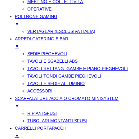
MEETING E COLLETTIVITA’
OPERATIVE
POLTRONE GAMING
▼
VERTAGEAR (ESCLUSIVA ITALIA)
ARREDI CATERING E BAR
▼
SEDIE PIEGHEVOLI
TAVOLI E SGABELLI ABS
TAVOLI RETTANG. GAMBE E PIANO PIEGHEVOLI
TAVOLI TONDI GAMBE PIEGHEVOLI
TAVOLI E SEDIE ALLUMINIO
ACCESSORI
SCAFFALATURE ACCIAIO CROMATO MINISYSTEM
▼
RIPIANI SFUSI
TUBOLARI MONTANTI SFUSI
CARRELLI PORTAPACCHI
▼