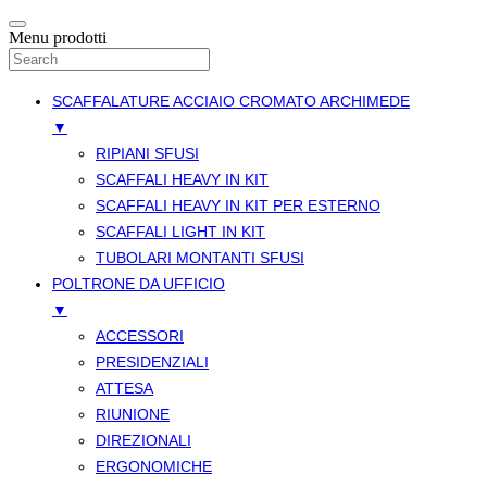
Menu prodotti
SCAFFALATURE ACCIAIO CROMATO ARCHIMEDE
▼
RIPIANI SFUSI
SCAFFALI HEAVY IN KIT
SCAFFALI HEAVY IN KIT PER ESTERNO
SCAFFALI LIGHT IN KIT
TUBOLARI MONTANTI SFUSI
POLTRONE DA UFFICIO
▼
ACCESSORI
PRESIDENZIALI
ATTESA
RIUNIONE
DIREZIONALI
ERGONOMICHE