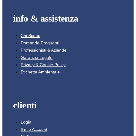
info & assistenza
Chi Siamo
Domande Frequenti
Professionisti & Aziende
Garanzia Legale
Privacy & Cookie Policy
Etichetta Ambientale
clienti
Login
Il mio Account