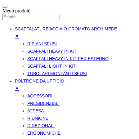
Menu prodotti
SCAFFALATURE ACCIAIO CROMATO ARCHIMEDE
▼
RIPIANI SFUSI
SCAFFALI HEAVY IN KIT
SCAFFALI HEAVY IN KIT PER ESTERNO
SCAFFALI LIGHT IN KIT
TUBOLARI MONTANTI SFUSI
POLTRONE DA UFFICIO
▼
ACCESSORI
PRESIDENZIALI
ATTESA
RIUNIONE
DIREZIONALI
ERGONOMICHE