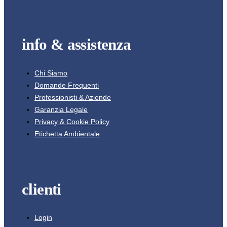
info & assistenza
Chi Siamo
Domande Frequenti
Professionisti & Aziende
Garanzia Legale
Privacy & Cookie Policy
Etichetta Ambientale
clienti
Login