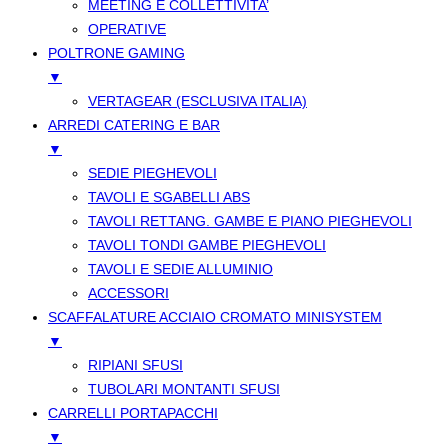
MEETING E COLLETTIVITA’
OPERATIVE
POLTRONE GAMING
▼
VERTAGEAR (ESCLUSIVA ITALIA)
ARREDI CATERING E BAR
▼
SEDIE PIEGHEVOLI
TAVOLI E SGABELLI ABS
TAVOLI RETTANG. GAMBE E PIANO PIEGHEVOLI
TAVOLI TONDI GAMBE PIEGHEVOLI
TAVOLI E SEDIE ALLUMINIO
ACCESSORI
SCAFFALATURE ACCIAIO CROMATO MINISYSTEM
▼
RIPIANI SFUSI
TUBOLARI MONTANTI SFUSI
CARRELLI PORTAPACCHI
▼