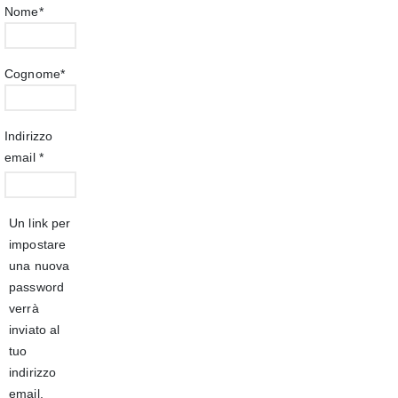
Nome
*
Cognome
*
Indirizzo
email
*
Un link per
impostare
una nuova
password
verrà
inviato al
tuo
indirizzo
email.