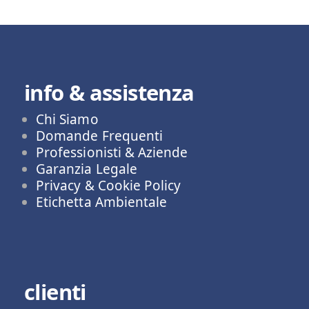
info & assistenza
Chi Siamo
Domande Frequenti
Professionisti & Aziende
Garanzia Legale
Privacy & Cookie Policy
Etichetta Ambientale
clienti