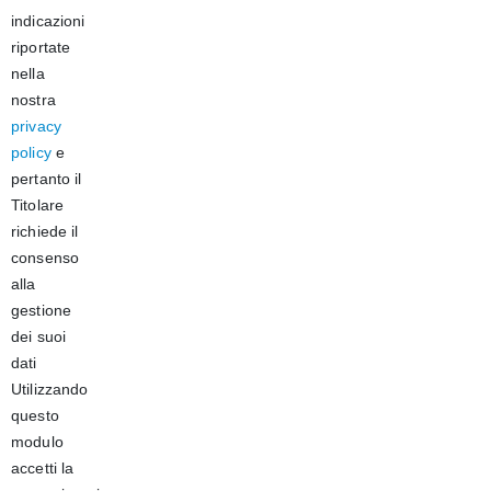
indicazioni
riportate
nella
nostra
privacy
policy
e
pertanto il
Titolare
richiede il
consenso
alla
gestione
dei suoi
dati
Utilizzando
questo
modulo
accetti la