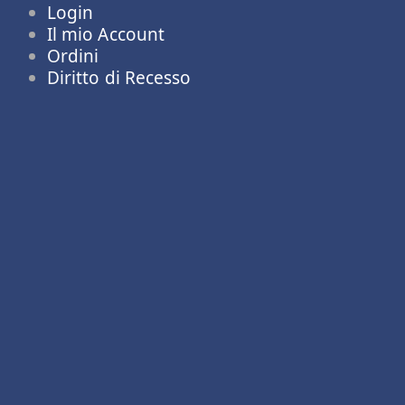
Login
Il mio Account
Ordini
Diritto di Recesso